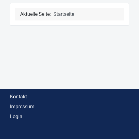
Aktuelle Seite:
Startseite
Kontakt
Impressum
Login