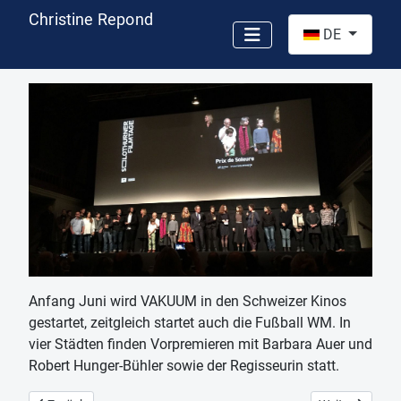
Christine Repond
Sprache auswähl
DE
Anfang Juni wird VAKUUM in den Schweizer Kinos
gestartet, zeitgleich startet auch die Fußball WM. In
vier Städten finden Vorpremieren mit Barbara Auer und
Robert Hunger-Bühler sowie der Regisseurin statt.