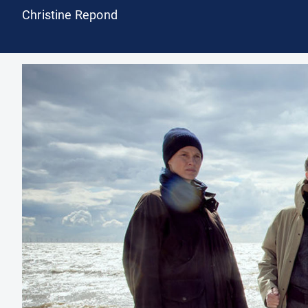
Christine Repond