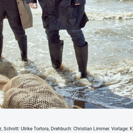
 Schnitt: Ulrike Tortora, Drehbuch: Christian Limmer. Vorlage: Kl