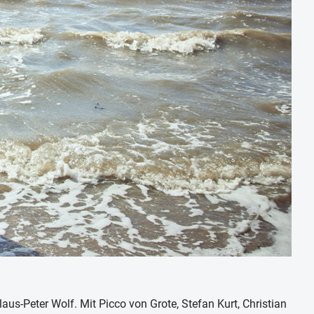
aus-Peter Wolf. Mit Picco von Grote, Stefan Kurt, Christian