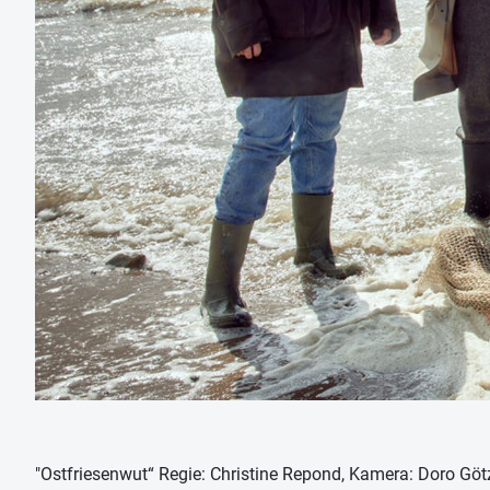
"Ostfriesenwut“ Regie: Christine Repond, Kamera: Doro Götz,